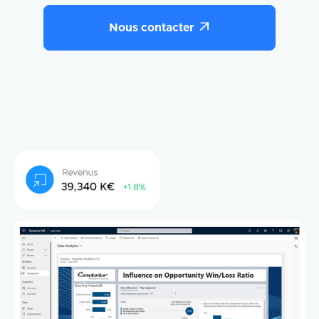

Nous contacter