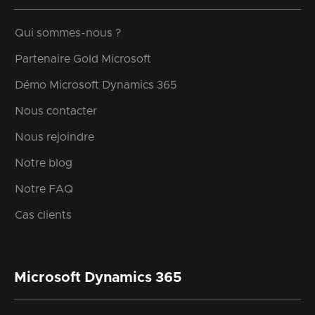
Qui sommes-nous ?
Partenaire Gold Microsoft
Démo Microsoft Dynamics 365
Nous contacter
Nous rejoindre
Notre blog
Notre FAQ
Cas clients
Microsoft Dynamics 365