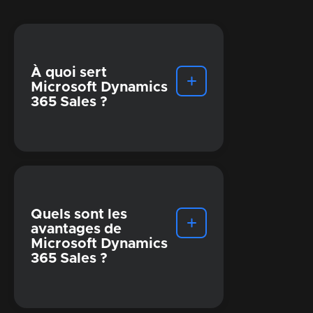
À quoi sert
Microsoft Dynamics
365 Sales ?
Quels sont les
avantages de
Microsoft Dynamics
365 Sales ?