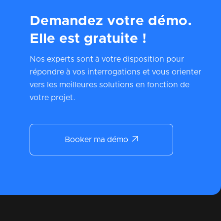
Demandez votre démo.
Elle est gratuite !
Nos experts sont à votre disposition pour
répondre à vos interrogations et vous orienter
vers les meilleures solutions en fonction de
votre projet.

Booker ma démo