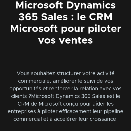
Microsoft Dynamics
365 Sales : le CRM
Microsoft pour piloter
vos ventes
Vous souhaitez structurer votre activité
commerciale, améliorer le suivi de vos
opportunités et renforcer la relation avec vos
clients ?Microsoft Dynamics 365 Sales est le
CRM de Microsoft conçu pour aider les
entreprises à piloter efficacement leur pipeline
commercial et à accélérer leur croissance.