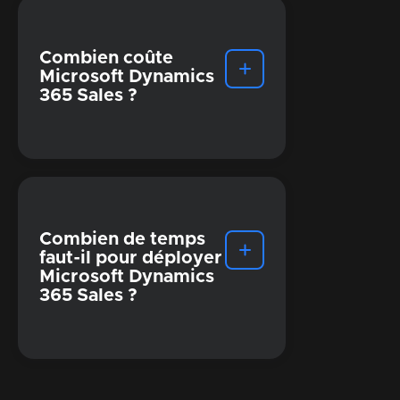
Combien coûte
Microsoft Dynamics
365 Sales ?
Combien de temps
faut-il pour déployer
Microsoft Dynamics
365 Sales ?