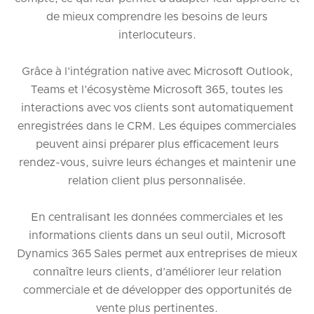
de mieux comprendre les besoins de leurs
interlocuteurs.
Grâce à l’intégration native avec Microsoft Outlook,
Teams et l’écosystème Microsoft 365, toutes les
interactions avec vos clients sont automatiquement
enregistrées dans le CRM. Les équipes commerciales
peuvent ainsi préparer plus efficacement leurs
rendez-vous, suivre leurs échanges et maintenir une
relation client plus personnalisée.
En centralisant les données commerciales et les
informations clients dans un seul outil, Microsoft
Dynamics 365 Sales permet aux entreprises de mieux
connaître leurs clients, d’améliorer leur relation
commerciale et de développer des opportunités de
vente plus pertinentes.