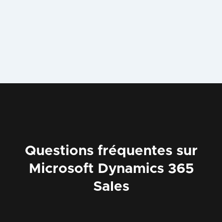
Questions fréquentes sur
Microsoft Dynamics 365
Sales