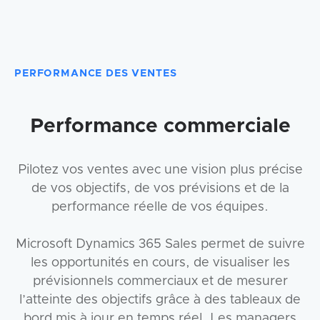
PERFORMANCE DES VENTES
Performance commerciale
Pilotez vos ventes avec une vision plus précise
de vos objectifs, de vos prévisions et de la
performance réelle de vos équipes.
Microsoft Dynamics 365 Sales permet de suivre
les opportunités en cours, de visualiser les
prévisionnels commerciaux et de mesurer
l’atteinte des objectifs grâce à des tableaux de
bord mis à jour en temps réel. Les managers