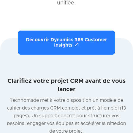
unifiée.
Découvrir Dynamics 365 Customer

Insights
Clarifiez votre projet CRM avant de vous
lancer
Technomade met à votre disposition un modèle de
cahier des charges CRM complet et prêt à l’emploi (13
pages). Un support concret pour structurer vos
besoins, engager vos équipes et accélérer la réflexion
de votre projet.