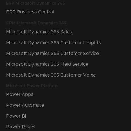
ERP Microsoft Dynamics 365
ERP Business Central
CRM Microsoft Dynamics 365
Microsoft Dynamics 365 Sales
Microsoft Dynamics 365 Customer Insights
Microsoft Dynamics 365 Customer Service
Microsoft Dynamics 365 Field Service
Microsoft Dynamics 365 Customer Voice
Microsoft Power Platform
Power Apps
Power Automate
Power BI
Power Pages