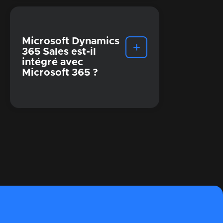
Microsoft Dynamics
365 Sales est-il
intégré avec
Microsoft 365 ?