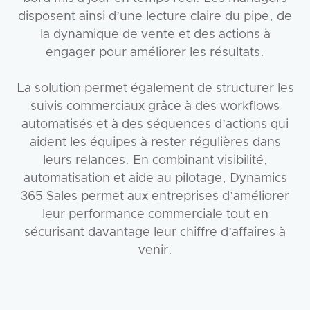
disposent ainsi d’une lecture claire du pipe, de
la dynamique de vente et des actions à
engager pour améliorer les résultats.
La solution permet également de structurer les
suivis commerciaux grâce à des workflows
automatisés et à des séquences d’actions qui
aident les équipes à rester régulières dans
leurs relances. En combinant visibilité,
automatisation et aide au pilotage, Dynamics
365 Sales permet aux entreprises d’améliorer
leur performance commerciale tout en
sécurisant davantage leur chiffre d’affaires à
venir.