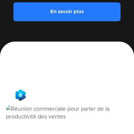
En savoir plus