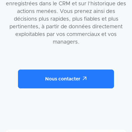
enregistrées dans le CRM et sur l’historique des
actions menées. Vous prenez ainsi des
décisions plus rapides, plus fiables et plus
pertinentes, à partir de données directement
exploitables par vos commerciaux et vos
managers.

Nous contacter