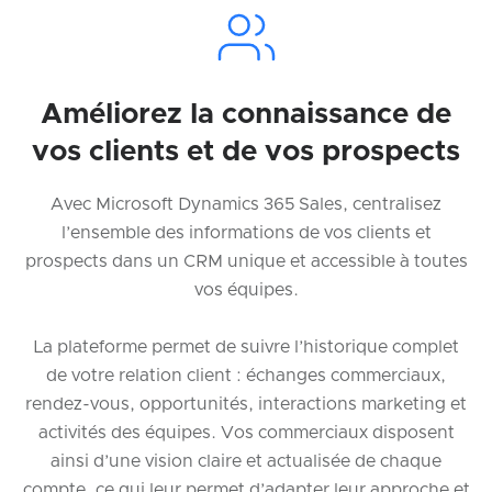
Améliorez la connaissance de
vos clients et de vos prospects
Avec Microsoft Dynamics 365 Sales, centralisez
l’ensemble des informations de vos clients et
prospects dans un CRM unique et accessible à toutes
vos équipes.
La plateforme permet de suivre l’historique complet
de votre relation client : échanges commerciaux,
rendez-vous, opportunités, interactions marketing et
activités des équipes. Vos commerciaux disposent
ainsi d’une vision claire et actualisée de chaque
compte, ce qui leur permet d’adapter leur approche et