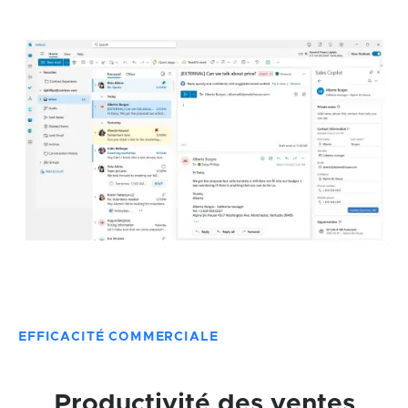
EFFICACITÉ COMMERCIALE
Productivité des ventes