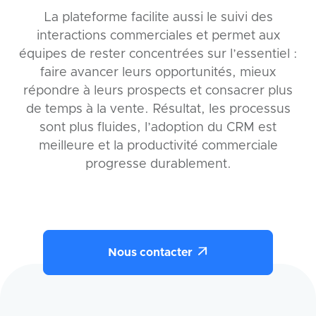
La plateforme facilite aussi le suivi des
interactions commerciales et permet aux
équipes de rester concentrées sur l’essentiel :
faire avancer leurs opportunités, mieux
répondre à leurs prospects et consacrer plus
de temps à la vente. Résultat, les processus
sont plus fluides, l’adoption du CRM est
meilleure et la productivité commerciale
progresse durablement.

Nous contacter