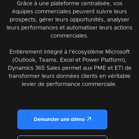
Grâce à une plateforme centralisée, vos
équipes commerciales peuvent suivre leurs
prospects, gérer leurs opportunités, analyser
leurs performances et automatiser leurs actions
commerciales.
Entièrement intégré à l’écosystème Microsoft
(Outlook, Teams, Excel et Power Platform),
Dynamics 365 Sales permet aux PME et ETI de
transformer leurs données clients en véritable
levier de performance commerciale.

Demander une démo