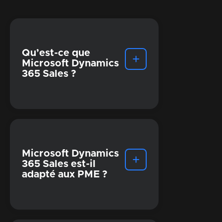
Qu’est-ce que
Microsoft Dynamics
365 Sales ?
Microsoft Dynamics
365 Sales est-il
adapté aux PME ?