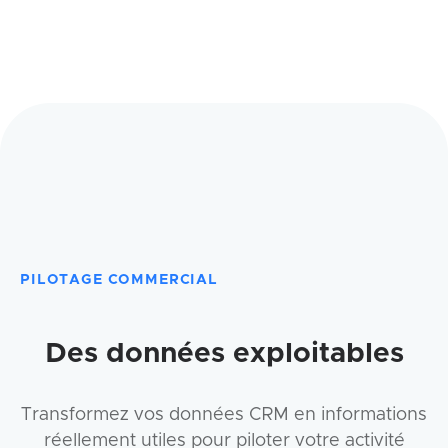
PILOTAGE COMMERCIAL
Des données exploitables
Transformez vos données CRM en informations
réellement utiles pour piloter votre activité