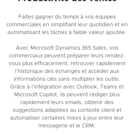
Faites gagner du temps à vos équipes
commerciales en simplifiant leur quotidien et en
automatisant les tâches à faible valeur ajoutée.
Avec Microsoft Dynamics 365 Sales, vos
commerciaux peuvent préparer leurs rendez-
vous plus efficacement, retrouver rapidement
l’historique des échanges et accéder aux
informations clés sans multiplier les outils.
Grâce à l’intégration avec Outlook, Teams et
Microsoft Copilot, ils peuvent rédiger plus
rapidement leurs emails, obtenir des
suggestions adaptées au contexte client et
automatiser certaines mises à jour entre leur
messagerie et le CRM.