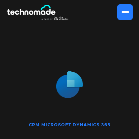
CRM MICROSOFT DYNAMICS 365