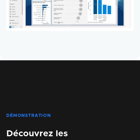
DÉMONSTRATION
Découvrez les