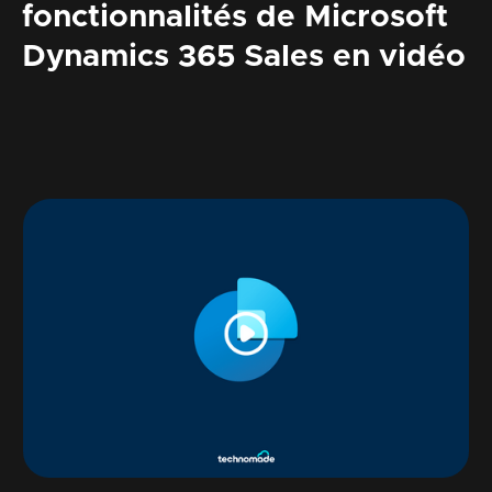
fonctionnalités de Microsoft
Dynamics 365 Sales en vidéo