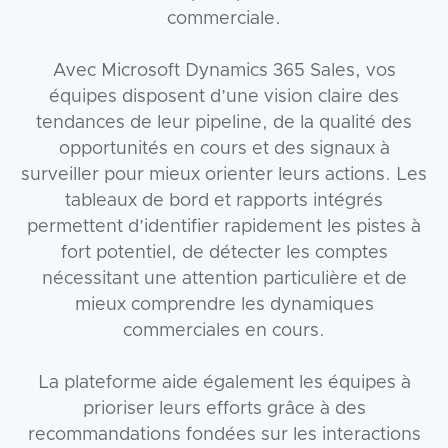
commerciale.
Avec Microsoft Dynamics 365 Sales, vos
équipes disposent d’une vision claire des
tendances de leur pipeline, de la qualité des
opportunités en cours et des signaux à
surveiller pour mieux orienter leurs actions. Les
tableaux de bord et rapports intégrés
permettent d’identifier rapidement les pistes à
fort potentiel, de détecter les comptes
nécessitant une attention particulière et de
mieux comprendre les dynamiques
commerciales en cours.
La plateforme aide également les équipes à
prioriser leurs efforts grâce à des
recommandations fondées sur les interactions