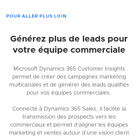
POUR ALLER PLUS LOIN
Générez plus de leads pour
votre équipe commerciale
Microsoft Dynamics 365 Customer Insights
permet de créer des campagnes marketing
multicanales et de générer des leads qualifiés
pour vos équipes commerciales.
Connecté à Dynamics 365 Sales, il facilite la
transmission des prospects vers les
commerciaux et permet d’aligner les équipes
marketing et ventes autour d’une vision client