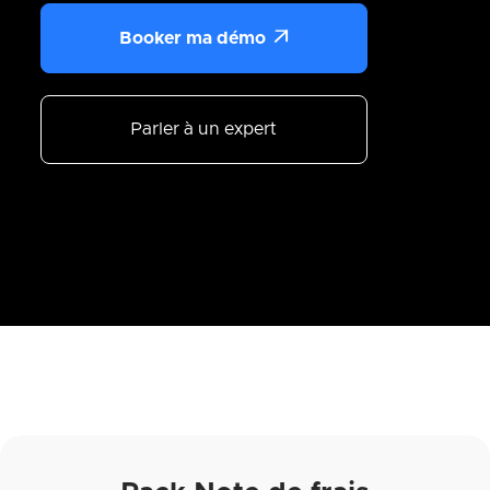

Booker ma démo
Parler à un expert