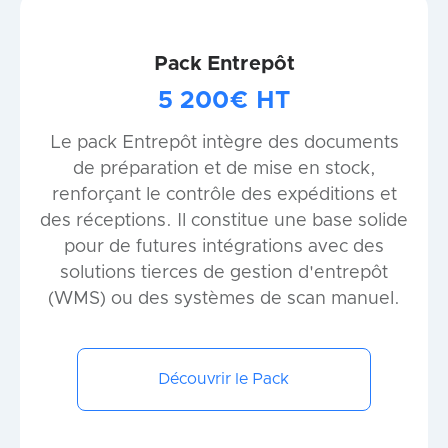
Pack Entrepôt
5 200€ HT
Le pack Entrepôt intègre des documents
de préparation et de mise en stock,
renforçant le contrôle des expéditions et
des réceptions. Il constitue une base solide
pour de futures intégrations avec des
solutions tierces de gestion d'entrepôt
(WMS) ou des systèmes de scan manuel.
Découvrir le Pack