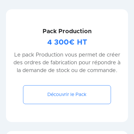
Pack Production
4 300€ HT
Le pack Production vous permet de créer
des ordres de fabrication pour répondre à
la demande de stock ou de commande.
Découvrir le Pack