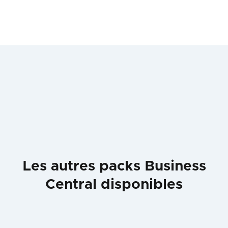
Les autres packs Business
Central disponibles