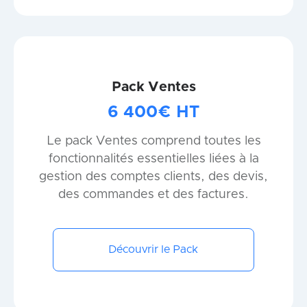
Pack Ventes
6 400€ HT
Le pack Ventes comprend toutes les
fonctionnalités essentielles liées à la
gestion des comptes clients, des devis,
des commandes et des factures.
Découvrir le Pack