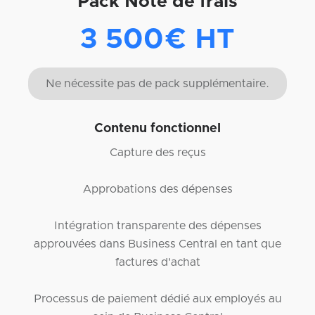
Pack Note de frais
3 500€ HT
Ne nécessite pas de pack supplémentaire.
Contenu fonctionnel
Capture des reçus
Approbations des dépenses
Intégration transparente des dépenses
approuvées dans Business Central en tant que
factures d'achat
Processus de paiement dédié aux employés au