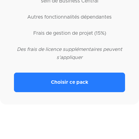
sein de Business Central
Autres fonctionnalités dépendantes
Frais de gestion de projet (15%)
Des frais de licence supplémentaires peuvent
s'appliquer
Choisir ce pack