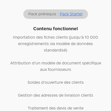
Pack prérequis :
Pack Starter
Contenu fonctionnel
Importation des fiches clients (jusqu’à 10 000
enregistrements via modèle de données
standardisé)
Attribution d’un modèle de document spécifique
aux fournisseurs
Soldes d’ouverture des clients
Gestion des adresses de livraison clients
Traitement des devis de vente