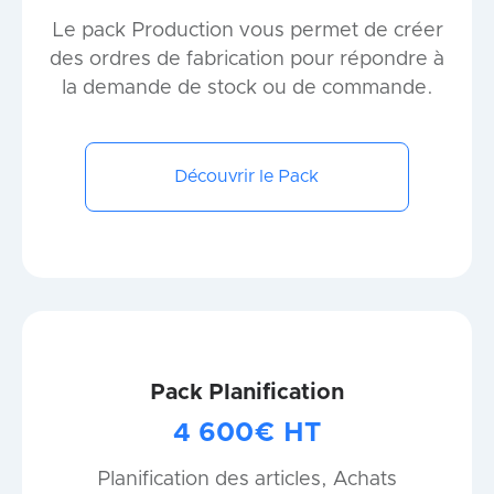
Le pack Production vous permet de créer
des ordres de fabrication pour répondre à
la demande de stock ou de commande.
Découvrir le Pack
Pack Planification
4 600€ HT
Planification des articles, Achats