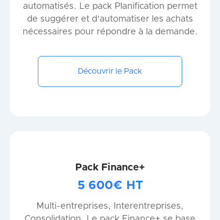
automatisés. Le pack Planification permet
de suggérer et d'automatiser les achats
nécessaires pour répondre à la demande.
Découvrir le Pack
Pack Finance+
5 600€ HT
Multi-entreprises, Interentreprises,
Consolidation. Le pack Finance+ se base