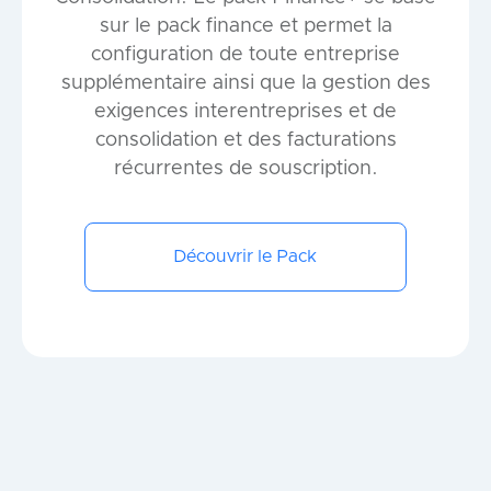
sur le pack finance et permet la
configuration de toute entreprise
supplémentaire ainsi que la gestion des
exigences interentreprises et de
consolidation et des facturations
récurrentes de souscription.
Découvrir le Pack