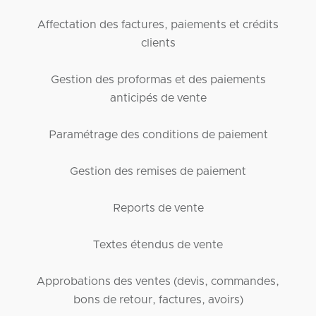
Affectation des factures, paiements et crédits
clients
Gestion des proformas et des paiements
anticipés de vente
Paramétrage des conditions de paiement
Gestion des remises de paiement
Reports de vente
Textes étendus de vente
Approbations des ventes (devis, commandes,
bons de retour, factures, avoirs)