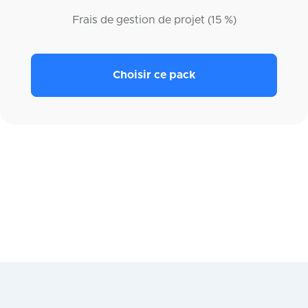
Frais de gestion de projet (15 %)
Choisir ce pack