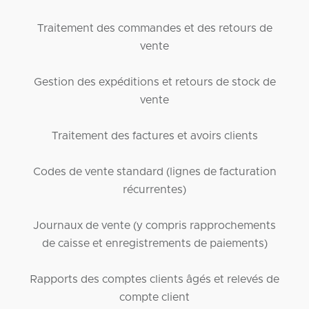
Traitement des commandes et des retours de
vente
Gestion des expéditions et retours de stock de
vente
Traitement des factures et avoirs clients
Codes de vente standard (lignes de facturation
récurrentes)
Journaux de vente (y compris rapprochements
de caisse et enregistrements de paiements)
Rapports des comptes clients âgés et relevés de
compte client